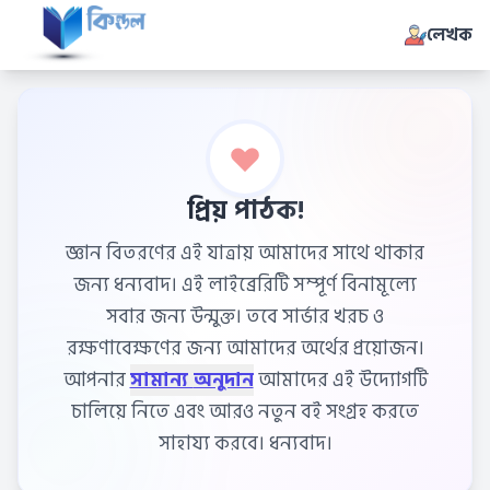
লেখক
প্রিয় পাঠক!
জ্ঞান বিতরণের এই যাত্রায় আমাদের সাথে থাকার
জন্য ধন্যবাদ। এই লাইব্রেরিটি সম্পূর্ণ বিনামূল্যে
সবার জন্য উন্মুক্ত। তবে সার্ভার খরচ ও
রক্ষণাবেক্ষণের জন্য আমাদের অর্থের প্রয়োজন।
আপনার
সামান্য অনুদান
আমাদের এই উদ্যোগটি
চালিয়ে নিতে এবং আরও নতুন বই সংগ্রহ করতে
সাহায্য করবে। ধন্যবাদ।