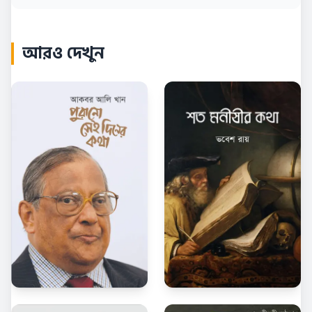
আরও দেখুন