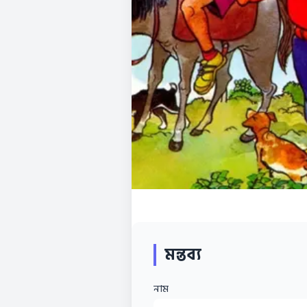
মন্তব্য
নাম