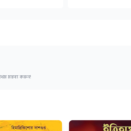
থম মন্তব্য করুন!