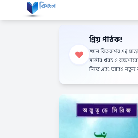
প্রিয় পাঠক!
জ্ঞান বিতরণের এই যাত্র
সার্ভার খরচ ও রক্ষণা
নিতে এবং আরও নতুন বই