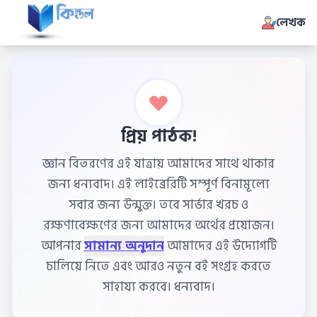
লেখক
প্রিয় পাঠক!
জ্ঞান বিতরণের এই যাত্রায় আমাদের সাথে থাকার
জন্য ধন্যবাদ। এই লাইব্রেরিটি সম্পূর্ণ বিনামূল্যে
সবার জন্য উন্মুক্ত। তবে সার্ভার খরচ ও
রক্ষণাবেক্ষণের জন্য আমাদের অর্থের প্রয়োজন।
আপনার
সামান্য অনুদান
আমাদের এই উদ্যোগটি
চালিয়ে নিতে এবং আরও নতুন বই সংগ্রহ করতে
সাহায্য করবে। ধন্যবাদ।