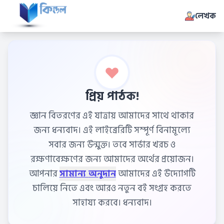
লেখক
প্রিয় পাঠক!
জ্ঞান বিতরণের এই যাত্রায় আমাদের সাথে থাকার
জন্য ধন্যবাদ। এই লাইব্রেরিটি সম্পূর্ণ বিনামূল্যে
সবার জন্য উন্মুক্ত। তবে সার্ভার খরচ ও
রক্ষণাবেক্ষণের জন্য আমাদের অর্থের প্রয়োজন।
আপনার
সামান্য অনুদান
আমাদের এই উদ্যোগটি
চালিয়ে নিতে এবং আরও নতুন বই সংগ্রহ করতে
সাহায্য করবে। ধন্যবাদ।