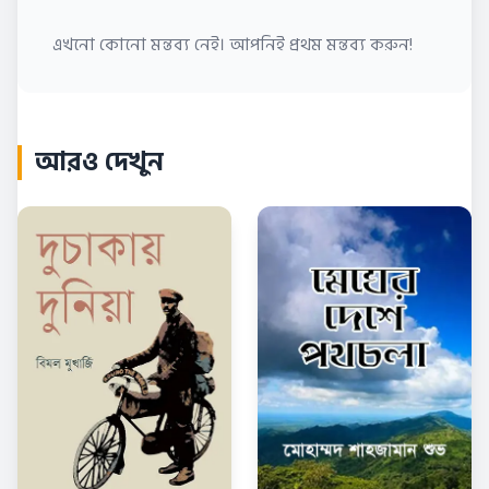
এখনো কোনো মন্তব্য নেই। আপনিই প্রথম মন্তব্য করুন!
আরও দেখুন