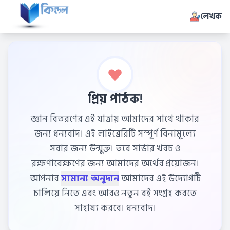
লেখক
প্রিয় পাঠক!
জ্ঞান বিতরণের এই যাত্রায় আমাদের সাথে থাকার
জন্য ধন্যবাদ। এই লাইব্রেরিটি সম্পূর্ণ বিনামূল্যে
সবার জন্য উন্মুক্ত। তবে সার্ভার খরচ ও
রক্ষণাবেক্ষণের জন্য আমাদের অর্থের প্রয়োজন।
আপনার
সামান্য অনুদান
আমাদের এই উদ্যোগটি
চালিয়ে নিতে এবং আরও নতুন বই সংগ্রহ করতে
সাহায্য করবে। ধন্যবাদ।