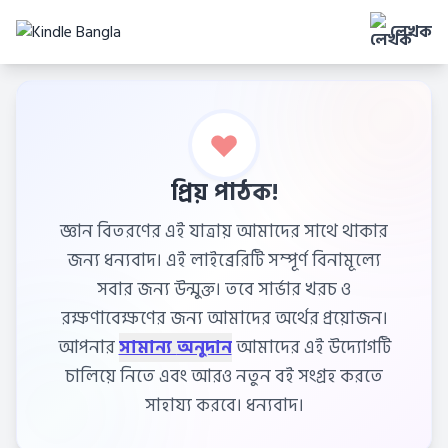
লেখক
প্রিয় পাঠক!
জ্ঞান বিতরণের এই যাত্রায় আমাদের সাথে থাকার
জন্য ধন্যবাদ। এই লাইব্রেরিটি সম্পূর্ণ বিনামূল্যে
সবার জন্য উন্মুক্ত। তবে সার্ভার খরচ ও
রক্ষণাবেক্ষণের জন্য আমাদের অর্থের প্রয়োজন।
আপনার
সামান্য অনুদান
আমাদের এই উদ্যোগটি
চালিয়ে নিতে এবং আরও নতুন বই সংগ্রহ করতে
সাহায্য করবে। ধন্যবাদ।