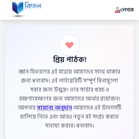
লেখক
প্রিয় পাঠক!
জ্ঞান বিতরণের এই যাত্রায় আমাদের সাথে থাকার
জন্য ধন্যবাদ। এই লাইব্রেরিটি সম্পূর্ণ বিনামূল্যে
সবার জন্য উন্মুক্ত। তবে সার্ভার খরচ ও
রক্ষণাবেক্ষণের জন্য আমাদের অর্থের প্রয়োজন।
আপনার
সামান্য অনুদান
আমাদের এই উদ্যোগটি
চালিয়ে নিতে এবং আরও নতুন বই সংগ্রহ করতে
সাহায্য করবে। ধন্যবাদ।