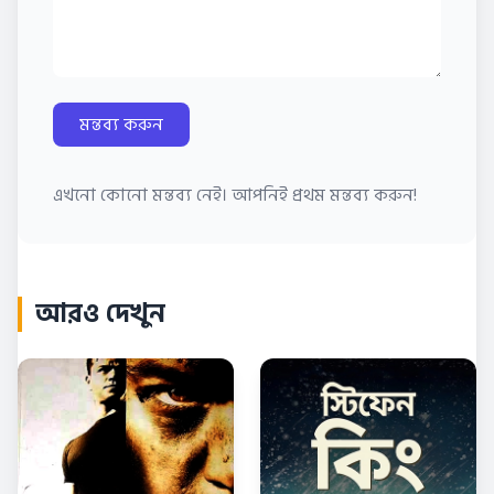
মন্তব্য করুন
এখনো কোনো মন্তব্য নেই। আপনিই প্রথম মন্তব্য করুন!
আরও দেখুন