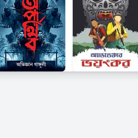
© 2026 Kindle Bangla. সর্বস্বত্ব সংরক্ষিত।