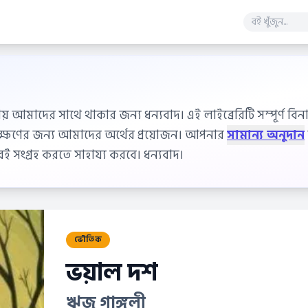
ায় আমাদের সাথে থাকার জন্য ধন্যবাদ। এই লাইব্রেরিটি সম্পূর্ণ বিনাম
বেক্ষণের জন্য আমাদের অর্থের প্রয়োজন। আপনার
সামান্য অনুদান
 সংগ্রহ করতে সাহায্য করবে। ধন্যবাদ।
ভৌতিক
ভয়াল দশ
ঋজু গাঙ্গুলী