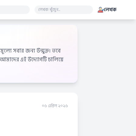
লেখক
ূল্যে সবার জন্য উন্মুক্ত। তবে
আমাদের এই উদ্যোগটি চালিয়ে
০৬ এপ্রিল ২০২৬